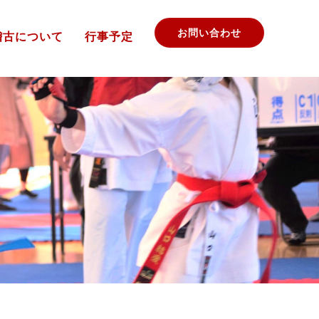
お問い合わせ
稽古について
行事予定