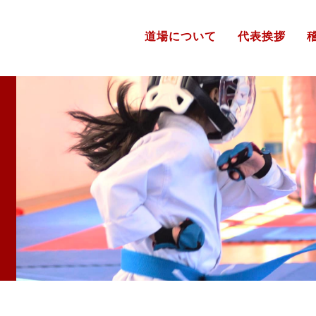
道場について
代表挨拶