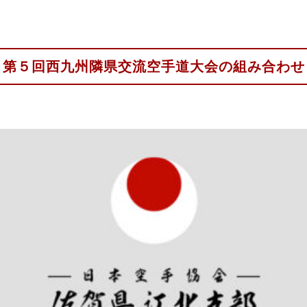
第５回西九州隣県交流空手道大会の組み合わせ