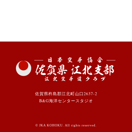
佐賀県杵島郡江北町山口2637-2
B&G海洋センタースタジオ
© JKA KOHOKU. All rights reserved.