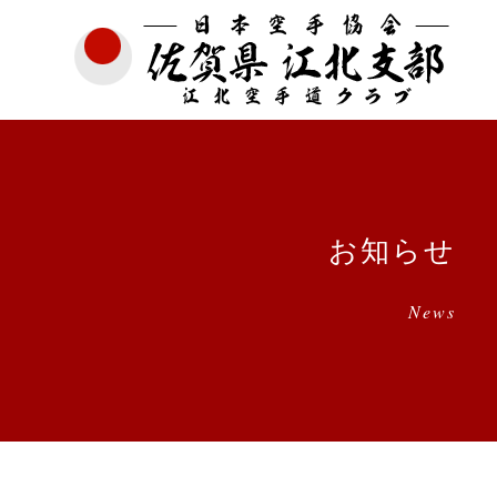
お知らせ
News