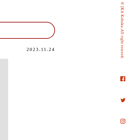
2023.11.24