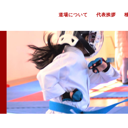
道場について
代表挨拶