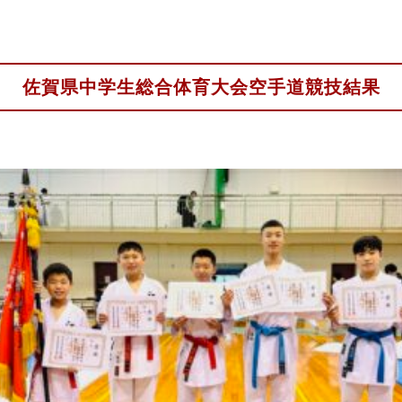
佐賀県中学生総合体育大会空手道競技結果