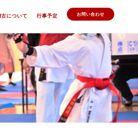
お問い合わせ
稽古について
行事予定