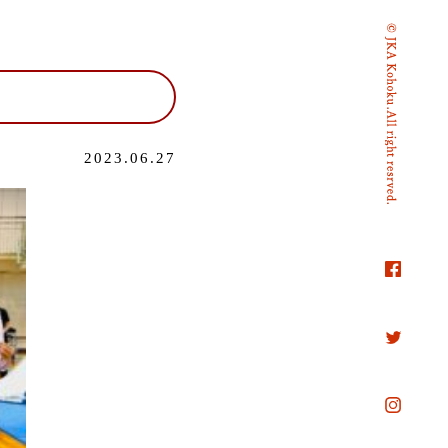
2023.06.27