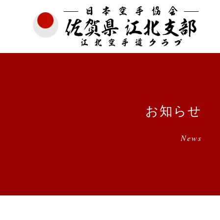
お知らせ
News