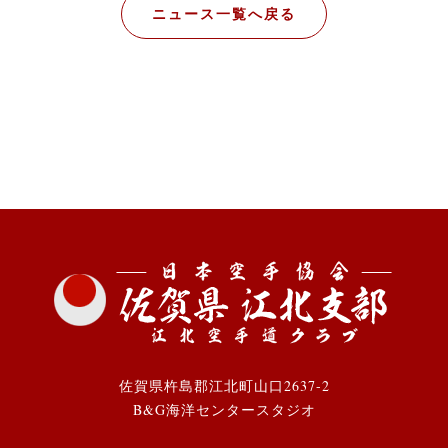
ニュース一覧へ戻る
佐賀県杵島郡江北町山口2637-2
B&G海洋センタースタジオ